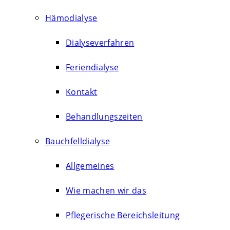
Hämodialyse
Dialyseverfahren
Feriendialyse
Kontakt
Behandlungszeiten
Bauchfelldialyse
Allgemeines
Wie machen wir das
Pflegerische Bereichsleitung