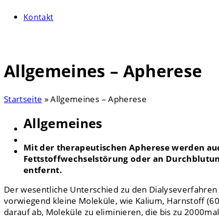
Kontakt
Search
Allgemeines – Apherese
Startseite
»
Allgemeines – Apherese
Allgemeines
Mit der therapeutischen Apherese werden au
Fettstoffwechselstörung oder an Durchblutung
entfernt.
Der wesentliche Unterschied zu den Dialyseverfahre
vorwiegend kleine Moleküle, wie Kalium, Harnstoff (60
darauf ab, Moleküle zu eliminieren, die bis zu 2000mal