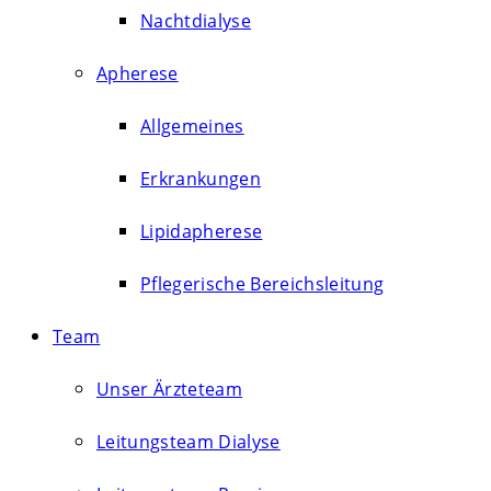
Nachtdialyse
Apherese
Allgemeines
Erkrankungen
Lipidapherese
Pflegerische Bereichsleitung
Team
Unser Ärzteteam
Leitungsteam Dialyse