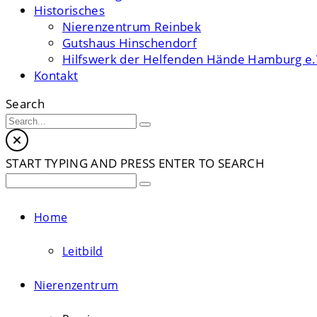
Historisches
Nierenzentrum Reinbek
Gutshaus Hinschendorf
Hilfswerk der Helfenden Hände Hamburg e.
Kontakt
Search
START TYPING AND PRESS ENTER TO SEARCH
Home
Leitbild
Nierenzentrum