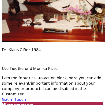
Dr. Klaus Glöer 1984
Ute Tiedtke und Monika Kisse
I am the footer call-to-action block, here you can add
some relevant/important information about your
company or product. I can be disabled in the
Customizer.
Get In Touch
Nierenzentrum