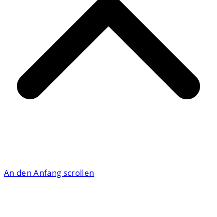
An den Anfang scrollen