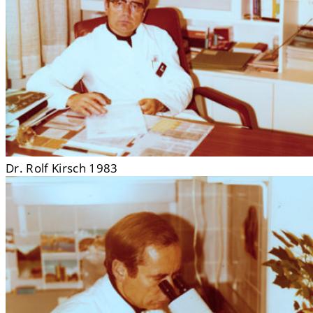
Dr. Rolf Kirsch 1983