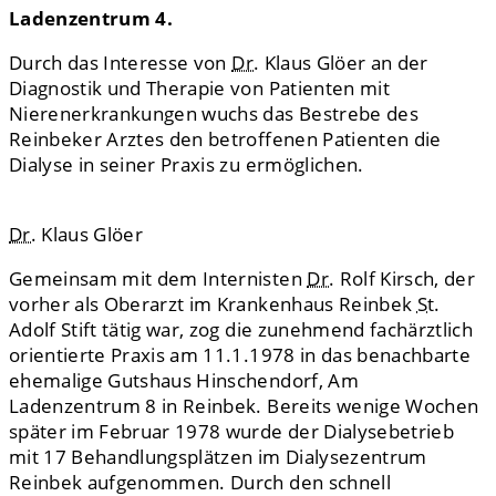
Ladenzentrum 4.
Durch das Interesse von
Dr.
Klaus Glöer an der
Diagnostik und Therapie von Patienten mit
Nierenerkrankungen wuchs das Bestrebe des
Reinbeker Arztes den betroffenen Patienten die
Dialyse in seiner Praxis zu ermöglichen.
Dr.
Klaus Glöer
Gemeinsam mit dem Internisten
Dr.
Rolf Kirsch, der
vorher als Oberarzt im Krankenhaus Reinbek
St.
Adolf Stift tätig war, zog die zunehmend fachärztlich
orientierte Praxis am 11.1.1978 in das benachbarte
ehemalige Gutshaus Hinschendorf, Am
Ladenzentrum 8 in Reinbek. Bereits wenige Wochen
später im Februar 1978 wurde der Dialysebetrieb
mit 17 Behandlungsplätzen im Dialysezentrum
Reinbek aufgenommen. Durch den schnell