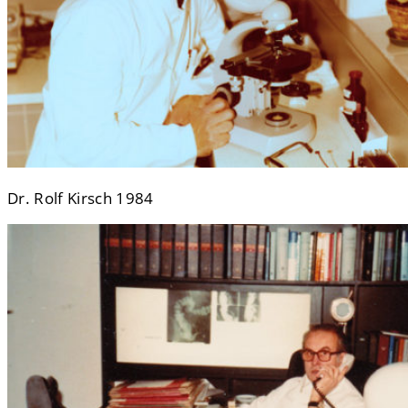
Dr. Rolf Kirsch 1984