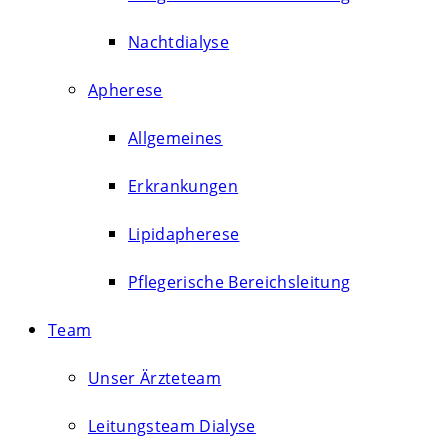
Nachtdialyse
Apherese
Allgemeines
Erkrankungen
Lipidapherese
Pflegerische Bereichsleitung
Team
Unser Ärzteteam
Leitungsteam Dialyse