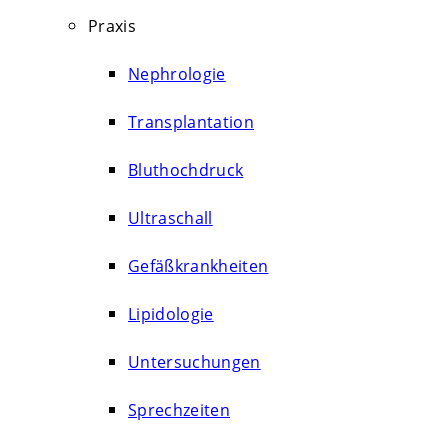
Praxis
Nephrologie
Transplantation
Bluthochdruck
Ultraschall
Gefäßkrankheiten
Lipidologie
Untersuchungen
Sprechzeiten