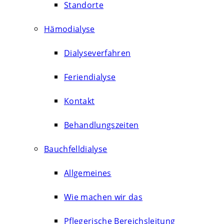
Standorte
Hämodialyse
Dialyseverfahren
Feriendialyse
Kontakt
Behandlungszeiten
Bauchfelldialyse
Allgemeines
Wie machen wir das
Pflegerische Bereichsleitung