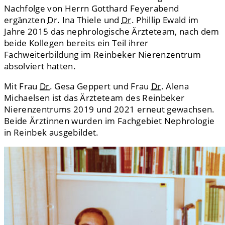
Nachfolge von Herrn Gotthard Feyerabend
ergänzten
Dr.
Ina Thiele und
Dr.
Phillip Ewald im
Jahre 2015 das nephrologische Ärzteteam, nach dem
beide Kollegen bereits ein Teil ihrer
Fachweiterbildung im Reinbeker Nierenzentrum
absolviert hatten.
Mit Frau
Dr.
Gesa Geppert und Frau
Dr.
Alena
Michaelsen ist das Ärzteteam des Reinbeker
Nierenzentrums 2019 und 2021 erneut gewachsen.
Beide Ärztinnen wurden im Fachgebiet Nephrologie
in Reinbek ausgebildet.