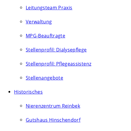
Leitungsteam Praxis
Verwaltung
MPG-Beauftragte
Stellenprofil: Dialysepflege
Stellenprofil: Pflegeassistenz
Stellenangebote
Historisches
Nierenzentrum Reinbek
Gutshaus Hinschendorf