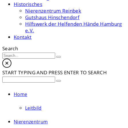
Historisches
Nierenzentrum Reinbek
Gutshaus Hinschendorf
Hilfswerk der Helfenden Hände Hamburg
e.V.
Kontakt
Search
START TYPING AND PRESS ENTER TO SEARCH
Home
Leitbild
Nierenzentrum