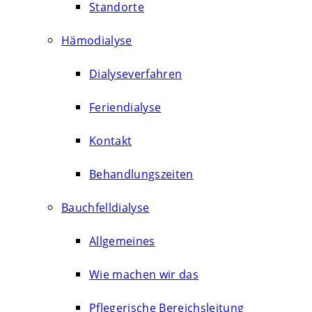
Standorte
Hämodialyse
Dialyseverfahren
Feriendialyse
Kontakt
Behandlungszeiten
Bauchfelldialyse
Allgemeines
Wie machen wir das
Pflegerische Bereichsleitung