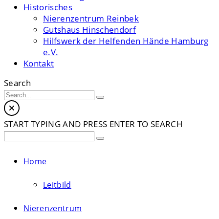
Historisches
Nierenzentrum Reinbek
Gutshaus Hinschendorf
Hilfswerk der Helfenden Hände Hamburg
e.V.
Kontakt
Search
START TYPING AND PRESS ENTER TO SEARCH
Home
Leitbild
Nierenzentrum