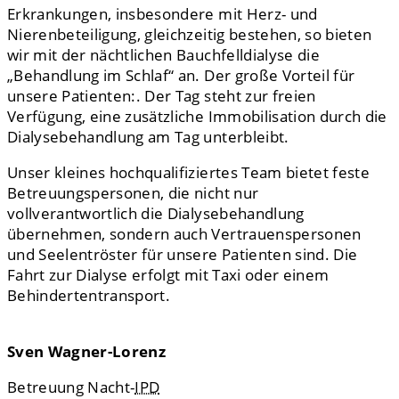
Erkrankungen, insbesondere mit Herz- und
Nierenbeteiligung, gleichzeitig bestehen, so bieten
wir mit der nächtlichen Bauchfelldialyse die
„Behandlung im Schlaf“ an. Der große Vorteil für
unsere Patienten:. Der Tag steht zur freien
Verfügung, eine zusätzliche Immobilisation durch die
Dialysebehandlung am Tag unterbleibt.
Unser kleines hochqualifiziertes Team bietet feste
Betreuungspersonen, die nicht nur
vollverantwortlich die Dialysebehandlung
übernehmen, sondern auch Vertrauenspersonen
und Seelentröster für unsere Patienten sind. Die
Fahrt zur Dialyse erfolgt mit Taxi oder einem
Behindertentransport.
Sven Wagner-Lorenz
Betreuung Nacht-
IPD