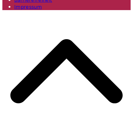
Impressum