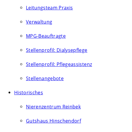
Leitungsteam Praxis
Verwaltung
MPG-Beauftragte
Stellenprofil: Dialysepflege
Stellenprofil: Pflegeassistenz
Stellenangebote
Historisches
Nierenzentrum Reinbek
Gutshaus Hinschendorf