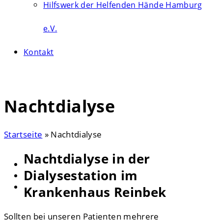
Hilfswerk der Helfenden Hände Hamburg
e.V.
Kontakt
Search
Nachtdialyse
Startseite
»
Nachtdialyse
Nachtdialyse in der
Dialysestation im
Krankenhaus Reinbek
Sollten bei unseren Patienten mehrere