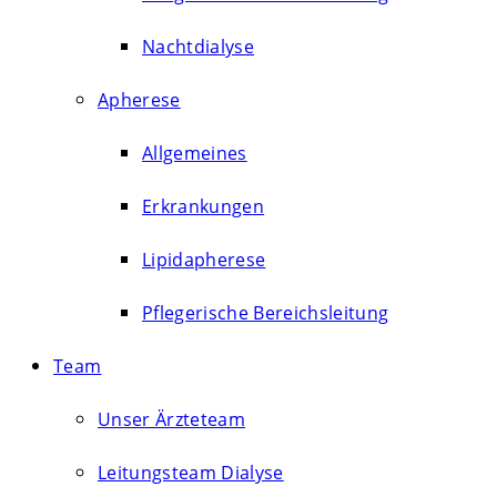
Nachtdialyse
Apherese
Allgemeines
Erkrankungen
Lipidapherese
Pflegerische Bereichsleitung
Team
Unser Ärzteteam
Leitungsteam Dialyse