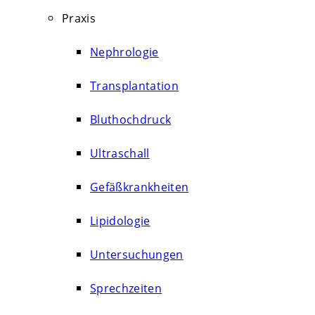
Praxis
Nephrologie
Transplantation
Bluthochdruck
Ultraschall
Gefäßkrankheiten
Lipidologie
Untersuchungen
Sprechzeiten